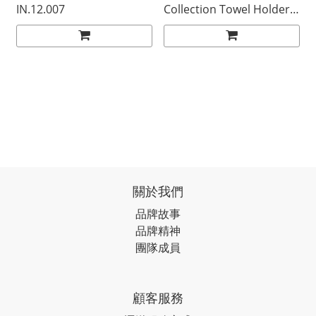
IN.12.007
Collection Towel Holder
IN.53.381.600.BB
關於我們
品牌故事
品牌精神
團隊成員
顧客服務