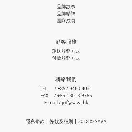
品牌故事
品牌精神
團隊成員
顧客服務
運送服務方式
付款服務方式
聯絡我們
TEL / +852-3460-4031
FAX / +852-3013-9765
E-mail / jnf@sava.hk
隱私條款
|
條款及細則
| 2018 © SAVA