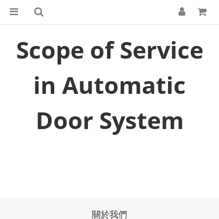
Scope of Service
in Automatic
Door System
關於我們