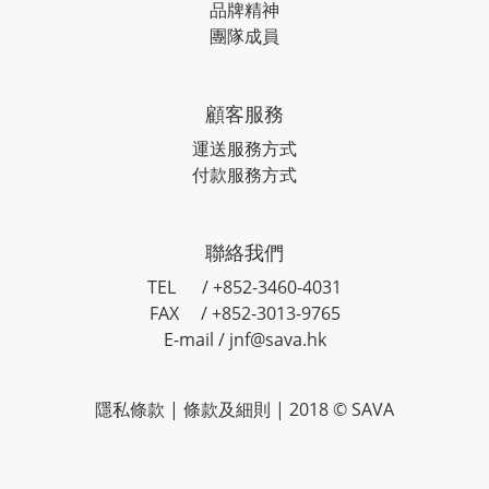
品牌精神
團隊成員
顧客服務
運送服務方式
付款服務方式
聯絡我們
TEL / +852-3460-4031
FAX / +852-3013-9765
E-mail / jnf@sava.hk
隱私條款
|
條款及細則
| 2018 © SAVA