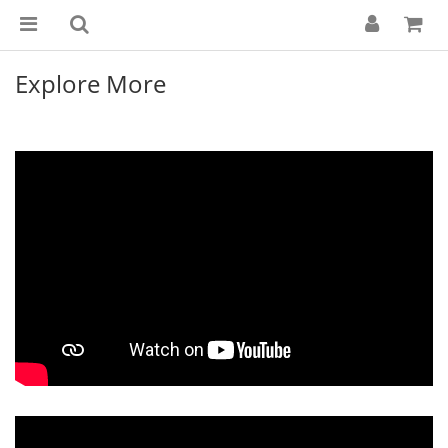
Explore More