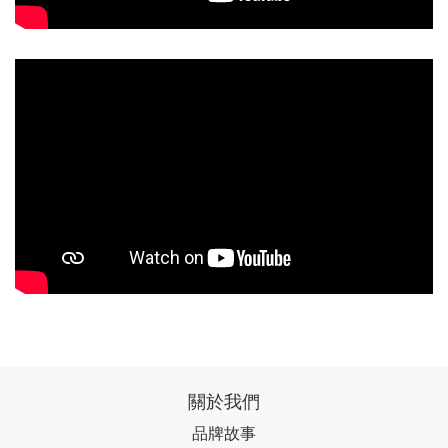
關於我們
品牌故事