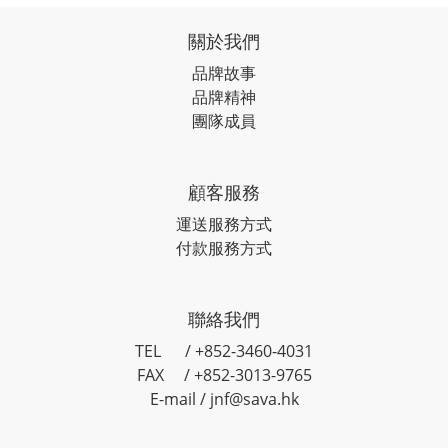
關於我們
品牌故事
品牌精神
團隊成員
顧客服務
運送服務方式
付款服務方式
聯絡我們
TEL / +852-3460-4031
FAX / +852-3013-9765
E-mail / jnf@sava.hk