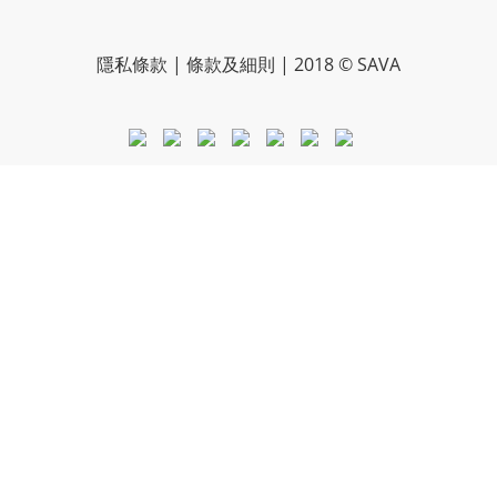
隱私條款
|
條款及細則
| 2018 © SAVA