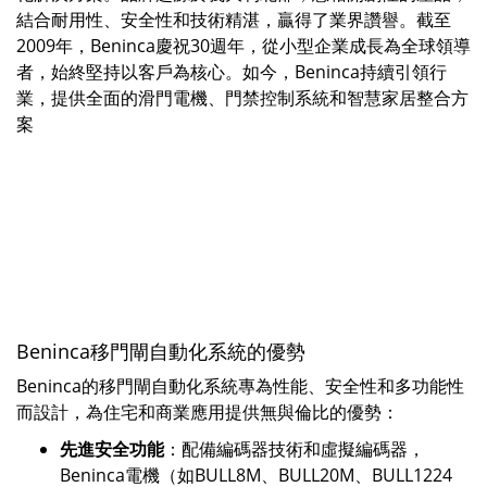
結合耐用性、安全性和技術精湛，贏得了業界讚譽。截至
2009年，Beninca慶祝30週年，從小型企業成長為全球領導
者，始終堅持以客戶為核心。如今，Beninca持續引領行
業，提供全面的滑門電機、門禁控制系統和智慧家居整合方
案
Beninca移門閘自動化系統的優勢
Beninca的移門閘自動化系統專為性能、安全性和多功能性
而設計，為住宅和商業應用提供無與倫比的優勢：
先進安全功能
：配備編碼器技術和虛擬編碼器，
Beninca電機（如BULL8M、BULL20M、BULL1224