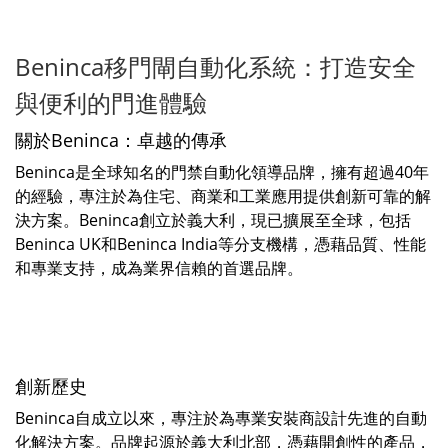
Beninca移門閘自動化系統：打造安全
與便利的門進體驗
關於Beninca：卓越的傳承
Beninca是全球知名的門禁自動化領導品牌，擁有超過40年
的經驗，專注於為住宅、商業和工業應用提供創新可靠的解
決方案。Beninca創立於義大利，現已擴展至全球，包括
Beninca UK和Beninca India等分支機構，憑藉品質、性能
和專業支持，成為業界信賴的首選品牌。
創新歷史
Beninca自成立以來，專注於為專業安裝商設計先進的自動
化解決方案。品牌起源於義大利北部，憑藉開創性的產品，