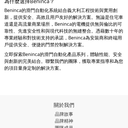
為什麼選擇Beninca？
Beninca的滑門自動化系統結合義大利工程技術與實用創
新，提供安全、高效且用戶友好的解決方案。無論是住宅車
道還是高流量商業場所，Beninca的電機提供無與倫比的可
靠性、先進安全性和與現代科技的無縫整合。憑藉數十年的
專業經驗和對技術支持的承諾，Beninca為安裝商和終端用
戶提供安全、便捷的門禁控制解決方案。
立即探索Beninca的滑門自動化產品系列，體驗性能、安全
與創新的完美結合。聯繫我們的團隊，獲取專業指導和為您
的項目量身定制的解決方案。
關於我們
品牌故事
品牌精神
團隊成員