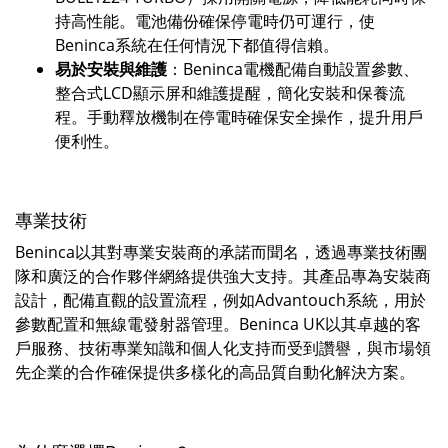
持高性能。電池備份確保停電時仍可運行，使
Beninca系統在任何情況下都值得信賴。
易於安裝與維護
：Beninca電機配備自動設置參數、
整合式LCD顯示屏和維護提醒，簡化安裝和保養流
程。手動釋放機制在停電時確保安全操作，提升用戶
便利性。
專業技術
Beninca以其對專業安裝商的承諾而聞名，透過專業技術團
隊和廣泛的合作夥伴網絡提供強大支持。其產品專為安裝商
設計，配備直觀的設置流程，例如Advantouch系統，用於
參數配置和無線電發射器管理。Beninca UK以其卓越的客
戶服務、技術專業知識和個人化支持而受到讚譽，與市場領
先企業的合作確保提供多樣化的高品質自動化解決方案。