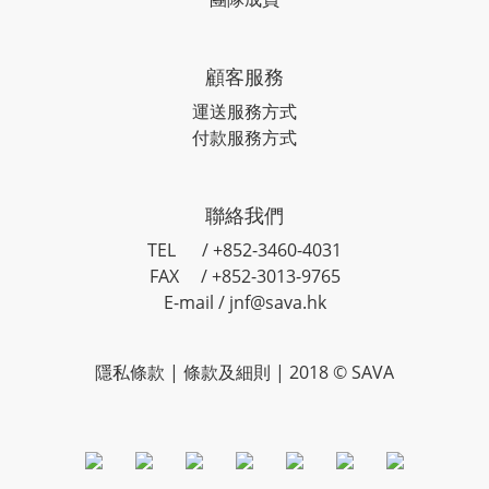
顧客服務
運送服務方式
付款服務方式
聯絡我們
TEL / +852-3460-4031
FAX / +852-3013-9765
E-mail / jnf@sava.hk
隱私條款
|
條款及細則
| 2018 © SAVA