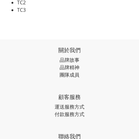
TC2
TC3
關於我們
品牌故事
品牌精神
團隊成員
顧客服務
運送服務方式
付款服務方式
聯絡我們