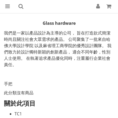
Glass hardware
我們是一家以產品設計為主導的公司， 旨在打造款式簡潔
時尚且關注社會大眾需求的產品。 公司聚集了一批來自哈
佛大學設計學院 以及麻省理工商學院的優秀設計團隊。 我
們致力於設計獨特新穎的創新產品， 適合不同年齡，性別
人士使用。 在執著追求產品優化同時，注重履行企業社會
責任。
手把
此分類沒有商品
關於此項目
TC1