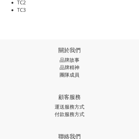
TC2
TC3
關於我們
品牌故事
品牌精神
團隊成員
顧客服務
運送服務方式
付款服務方式
聯絡我們