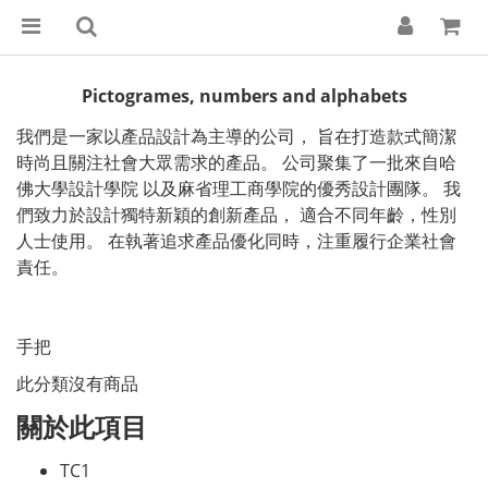
Pictogrames, numbers and alphabets
我們是一家以產品設計為主導的公司， 旨在打造款式簡潔
時尚且關注社會大眾需求的產品。 公司聚集了一批來自哈
佛大學設計學院 以及麻省理工商學院的優秀設計團隊。 我
們致力於設計獨特新穎的創新產品， 適合不同年齡，性別
人士使用。 在執著追求產品優化同時，注重履行企業社會
責任。
手把
此分類沒有商品
關於此項目
TC1